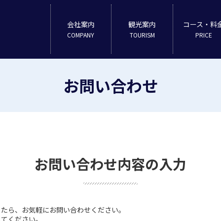
会社案内
観光案内
コース・料
COMPANY
TOURISM
PRICE
お問い合わせ
お問い合わせ内容の入力
したら、お気軽にお問い合わせください。
してください。