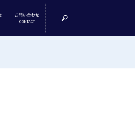
金
お問い合わせ
search
CONTACT