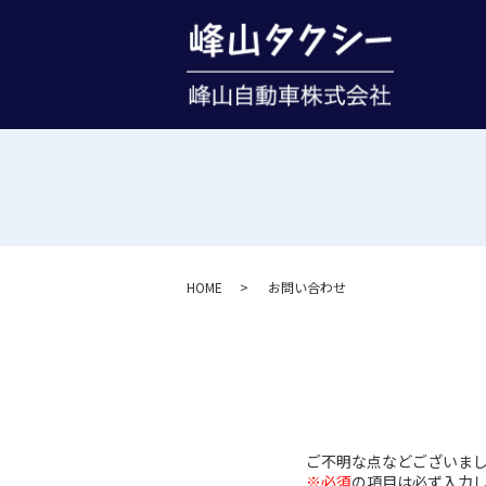
HOME
お問い合わせ
ご不明な点などございま
※必須
の項目は必ず入力