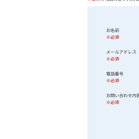
お名前
※必須
メールアドレ
※必須
電話番号
※必須
お問い合わせ
※必須