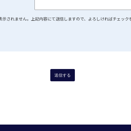
表示されません。上記内容にて送信しますので、よろしければチェック